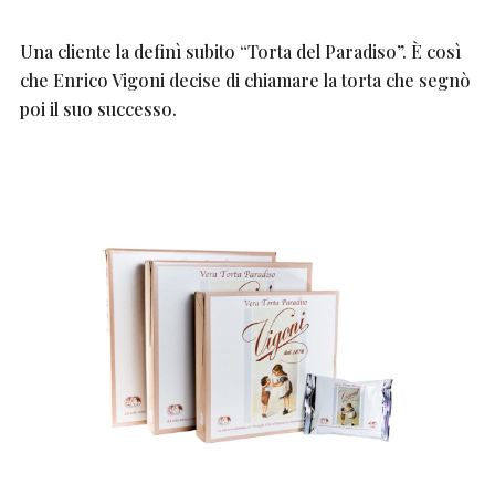
Una cliente la definì subito “Torta del Paradiso”. È così
che Enrico Vigoni decise di chiamare la torta che segnò
poi il suo successo.