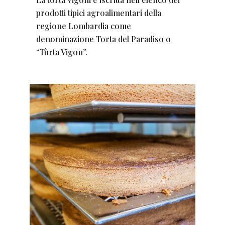
prodotti tipici agroalimentari della
regione Lombardia come
denominazione Torta del Paradiso o
“Tùrta Vigon”.