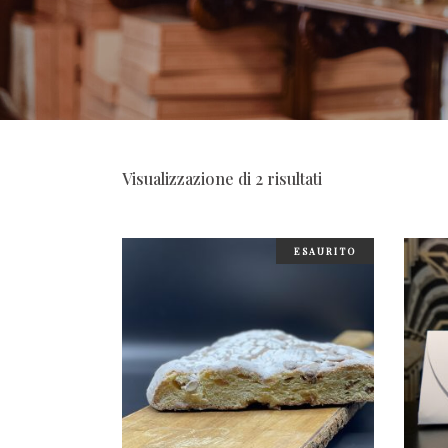
Visualizzazione di 2 risultati
ESAURITO