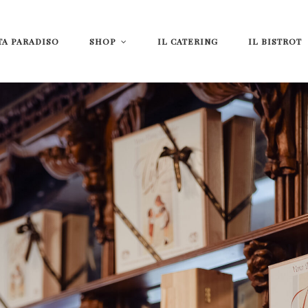
TA PARADISO
SHOP
IL CATERING
IL BISTROT