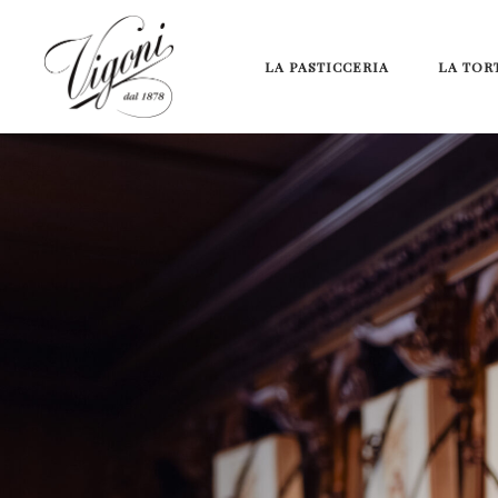
LA PASTICCERIA
LA TOR